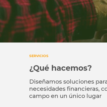
SERVICIOS
¿Qué hacemos?
Diseñamos soluciones para 
necesidades financieras, co
campo en un único lugar