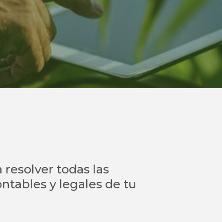
resolver todas las
ntables y legales de tu