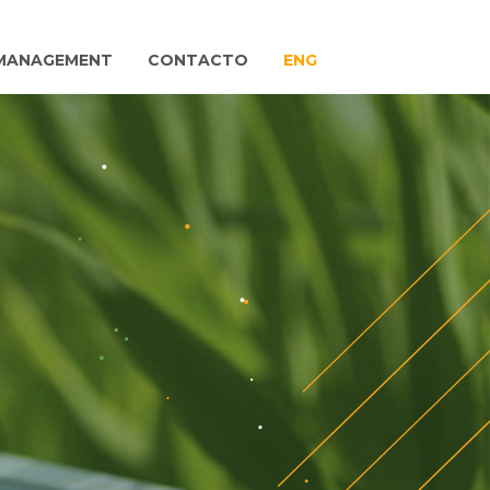
MANAGEMENT
CONTACTO
ENG