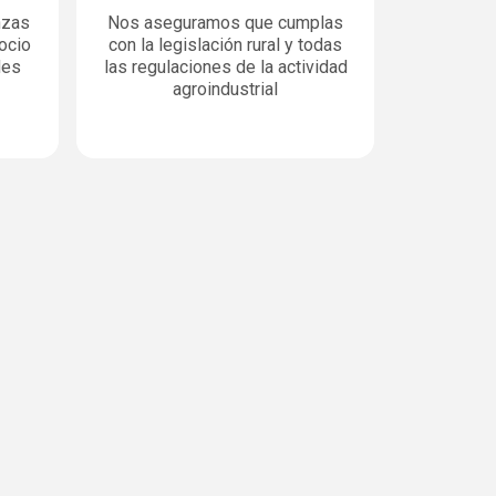
nzas
Nos aseguramos que cumplas
ocio
con la legislación rural y todas
des
las regulaciones de la actividad
agroindustrial