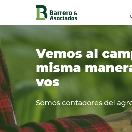
Vemos al cam
misma maner
vos
Somos contadores del agr